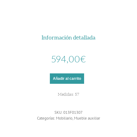
Información detallada
594,00
€
Añadir al carrito
Medidas: 57
SKU:
013F01307
Categorías:
Mobiliario
,
Mueble auxiliar