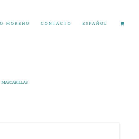
ÍO MORENO
CONTACTO
ESPAÑOL
MASCARILLAS