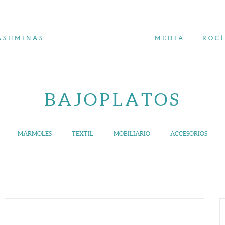
ASHMINAS
MEDIA
ROC
BAJOPLATOS
MÁRMOLES
TEXTIL
MOBILIARIO
ACCESORIOS