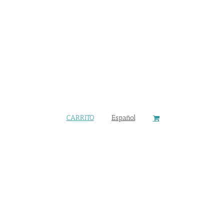
CONTACTO
CARRITO
Español