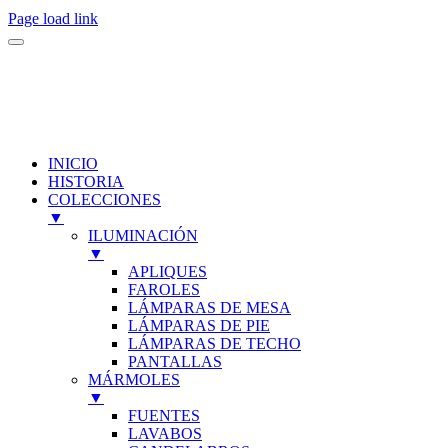
Page load link
INICIO
HISTORIA
COLECCIONES
▼
ILUMINACIÓN
▼
APLIQUES
FAROLES
LÁMPARAS DE MESA
LÁMPARAS DE PIE
LÁMPARAS DE TECHO
PANTALLAS
MÁRMOLES
▼
FUENTES
LAVABOS