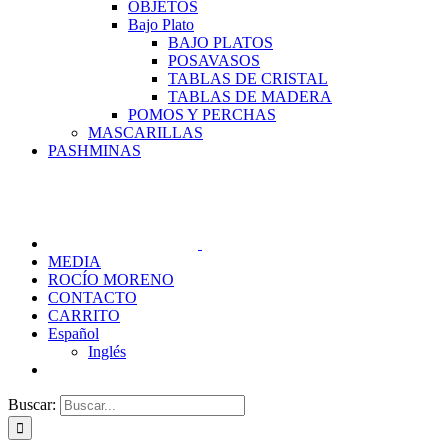
OBJETOS
Bajo Plato
BAJO PLATOS
POSAVASOS
TABLAS DE CRISTAL
TABLAS DE MADERA
POMOS Y PERCHAS
MASCARILLAS
PASHMINAS
MEDIA
ROCÍO MORENO
CONTACTO
CARRITO
Español
Inglés
Buscar: