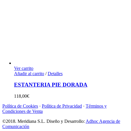
Ver carrito
Añadir al carrito
/
Detalles
ESTANTERIA PIE DORADA
118,00
€
Política de Cookies
·
Política de Privacidad
·
Términos y
Condiciones de Venta
©2018. Meridiana S.L. Diseño y Desarrollo:
Adhoc Agencia de
Comunicación