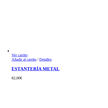
Ver carrito
Añadir al carrito
/
Detalles
ESTANTERÍA METAL
82,00
€