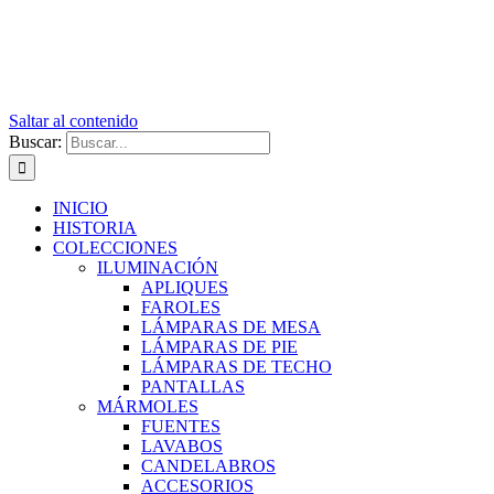
Saltar al contenido
Buscar:
INICIO
HISTORIA
COLECCIONES
ILUMINACIÓN
APLIQUES
FAROLES
LÁMPARAS DE MESA
LÁMPARAS DE PIE
LÁMPARAS DE TECHO
PANTALLAS
MÁRMOLES
FUENTES
LAVABOS
CANDELABROS
ACCESORIOS