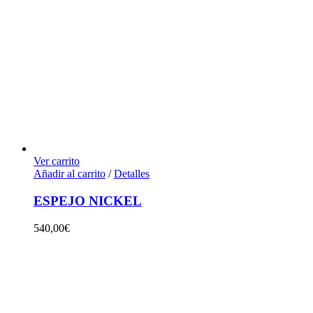
Ver carrito
Añadir al carrito
/
Detalles
ESPEJO NICKEL
540,00
€