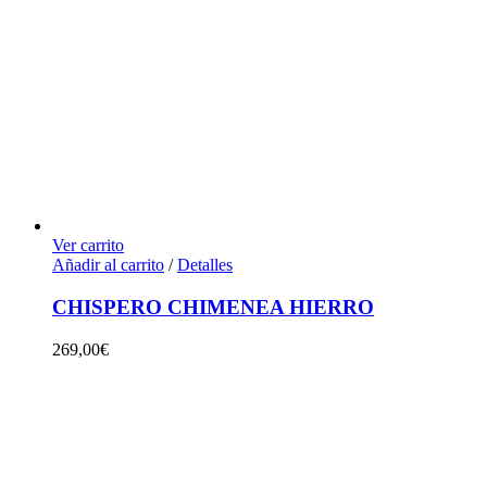
Ver carrito
Añadir al carrito
/
Detalles
CHISPERO CHIMENEA HIERRO
269,00
€