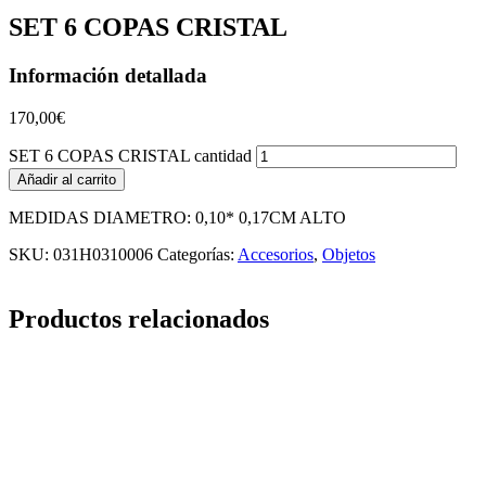
SET 6 COPAS CRISTAL
Información detallada
170,00
€
SET 6 COPAS CRISTAL cantidad
Añadir al carrito
MEDIDAS DIAMETRO: 0,10* 0,17CM ALTO
SKU:
031H0310006
Categorías:
Accesorios
,
Objetos
Productos relacionados