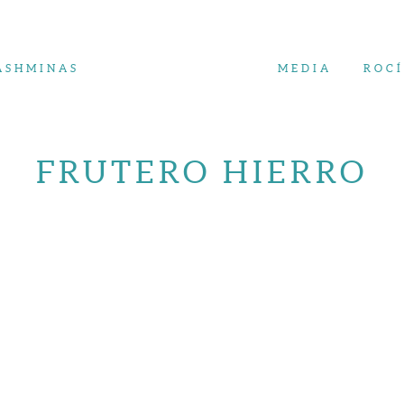
ASHMINAS
MEDIA
ROC
FRUTERO HIERRO