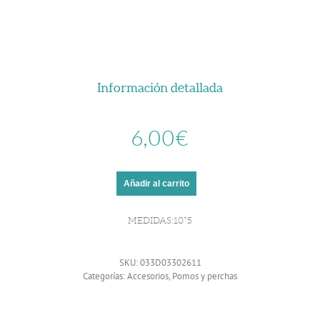
Información detallada
6,00
€
Añadir al carrito
MEDIDAS:10*5
SKU:
033D03302611
Categorías:
Accesorios
,
Pomos y perchas