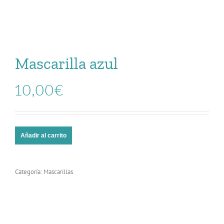
Mascarilla azul
10,00
€
Añadir al carrito
Categoría:
Mascarillas